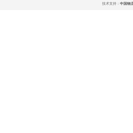
技术支持：
中国物