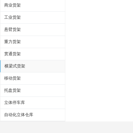
商业货架
工业货架
悬臂货架
重力货架
贯通货架
横梁式货架
移动货架
托盘货架
立体停车库
自动化立体仓库