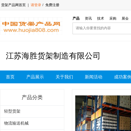
货架产品网首页
|
请登录
/
免费注册
产品
资讯
技术
采购
展会
江苏海胜货架制造有限公司
首页
产品展示
关于我们
新闻活动
成功案
产品分类
轻型货架
物流输送机械