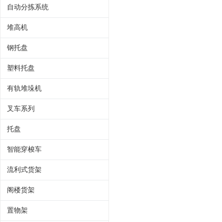
自动分拣系统
堆高机
钢托盘
塑料托盘
有轨堆垛机
叉车系列
托盘
智能穿梭车
流利式货架
阁楼货架
置物架