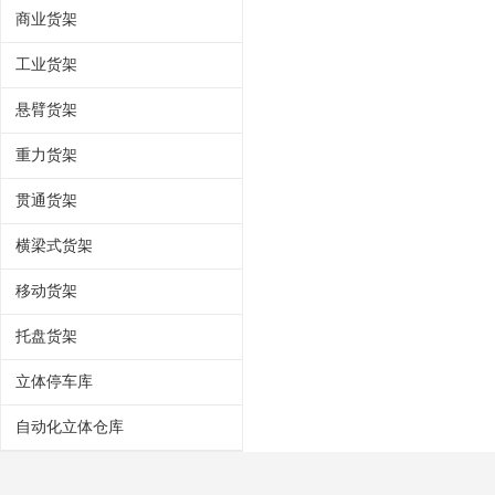
商业货架
工业货架
悬臂货架
重力货架
贯通货架
横梁式货架
移动货架
托盘货架
立体停车库
自动化立体仓库