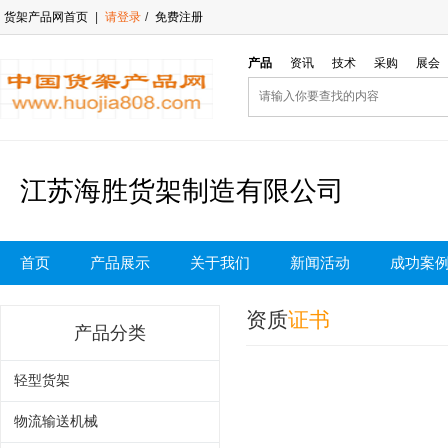
货架产品网首页
|
请登录
/
免费注册
产品
资讯
技术
采购
展会
江苏海胜货架制造有限公司
首页
产品展示
关于我们
新闻活动
成功案
资质
证书
产品分类
轻型货架
物流输送机械