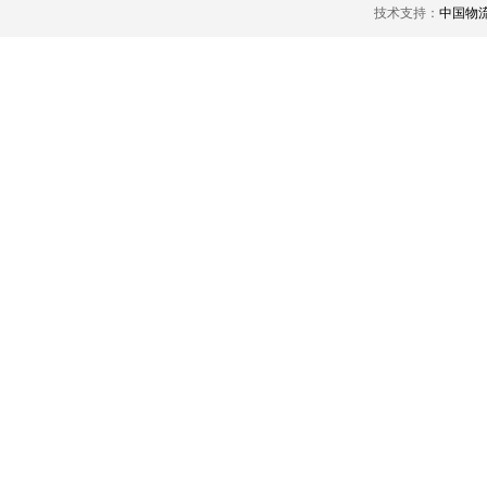
技术支持：
中国物