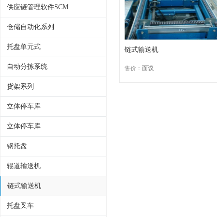
供应链管理软件SCM
仓储自动化系列
托盘单元式
链式输送机
自动分拣系统
售价：
面议
货架系列
立体停车库
立体停车库
钢托盘
辊道输送机
链式输送机
托盘叉车