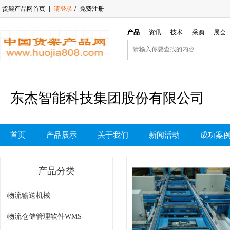
货架产品网首页
|
请登录
/
免费注册
产品
资讯
技术
采购
展会
东杰智能科技集团股份有限公司
首页
产品展示
关于我们
新闻活动
成功案
产品分类
物流输送机械
物流仓储管理软件WMS