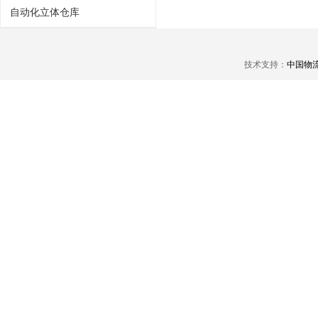
自动化立体仓库
技术支持：
中国物