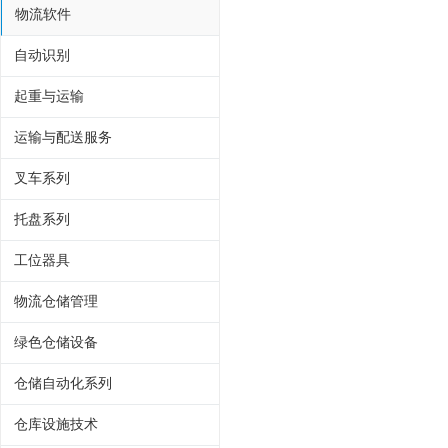
物流软件
自动识别
起重与运输
运输与配送服务
叉车系列
托盘系列
工位器具
物流仓储管理
绿色仓储设备
仓储自动化系列
仓库设施技术