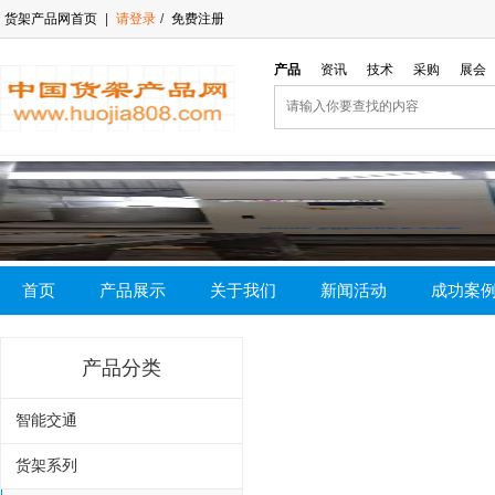
货架产品网首页
|
请登录
/
免费注册
产品
资讯
技术
采购
展会
首页
产品展示
关于我们
新闻活动
成功案
产品分类
智能交通
货架系列