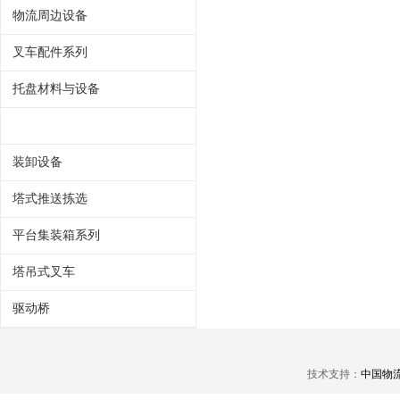
物流周边设备
叉车配件系列
托盘材料与设备
装卸设备
塔式推送拣选
平台集装箱系列
塔吊式叉车
驱动桥
技术支持：
中国物