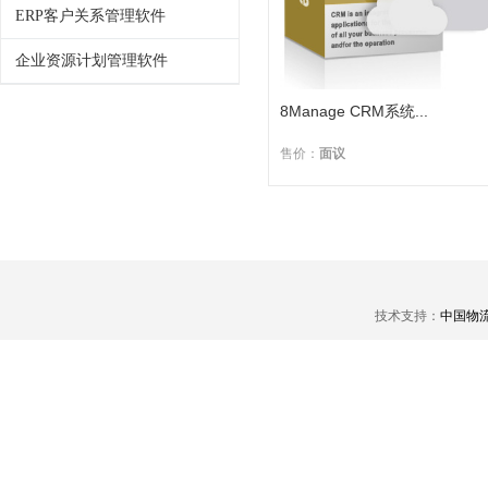
ERP客户关系管理软件
企业资源计划管理软件
8Manage CRM系统...
售价：
面议
技术支持：
中国物