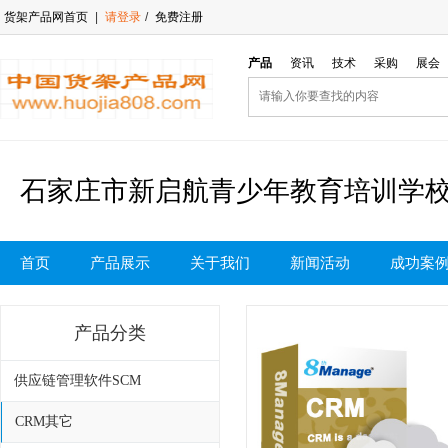
货架产品网首页
|
请登录
/
免费注册
产品
资讯
技术
采购
展会
石家庄市新启航青少年教育培训学
首页
产品展示
关于我们
新闻活动
成功案
产品分类
供应链管理软件SCM
CRM其它