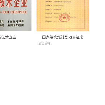
新技术企业
国家级火炬计划项目证书
发证机构：