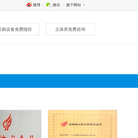
微博
微信
旗下网站
采购设备免费报价
立体库免费咨询