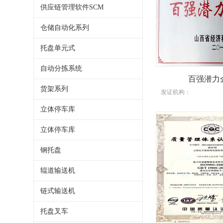
供应链管理软件SCM
仓储自动化系列
托盘单元式
自动分拣系统
百强潜力
货架系列
发证机构：
立体停车库
立体停车库
钢托盘
辊道输送机
链式输送机
托盘叉车