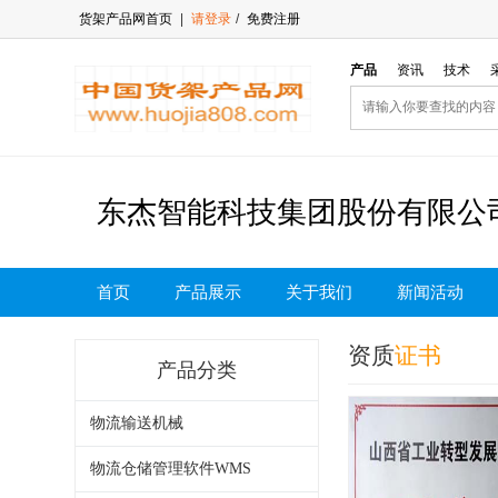
货架产品网首页
|
请登录
/
免费注册
产品
资讯
技术
东杰智能科技集团股份有限公
首页
产品展示
关于我们
新闻活动
资质
证书
产品分类
物流输送机械
物流仓储管理软件WMS