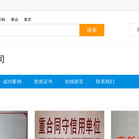
采购
展会
黄页
司
成功案例
资质证书
在线留言
联系我们