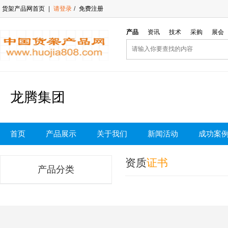
货架产品网首页
|
请登录
/
免费注册
产品
资讯
技术
采购
展会
龙腾集团
首页
产品展示
关于我们
新闻活动
成功案
资质
证书
产品分类