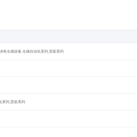
,绿色仓储设备,仓储自动化系列,货架系列
化系列,货架系列