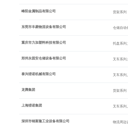
峰阳金属制品有限公司
货架系列
东莞市丰菱物流设备有限公司
仓储自动
重庆市力加塑料科技有限公司
托盘系列
郑州永固安仓储设备有限公司
叉车系列
泰兴猎诺机械有限公司
叉车系列
龙腾集团
货架系列
上海猎诺集团
叉车系列
深圳市锦富隆工业设备有限公司
物流周边