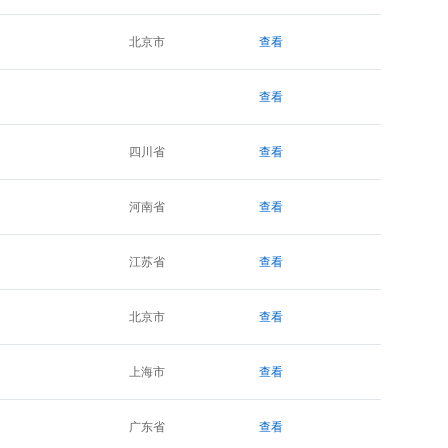
北京市
查看
查看
四川省
查看
河南省
查看
江苏省
查看
北京市
查看
上海市
查看
广东省
查看