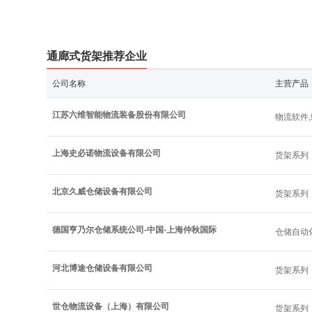
通廊式货架推荐企业
公司名称
主营产品
江苏六维智能物流装备股份有限公司
物流软件
上海史必诺物流设备有限公司
货架系列
北京久威仓储设备有限公司
货架系列
德国亨乃尔仓储系统公司-中国-上海仲秋国际
仓储自动
河北博途仓储设备有限公司
货架系列
世仓物流设备（上海）有限公司
货架系列