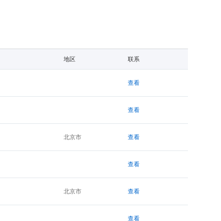
地区
联系
查看
查看
北京市
查看
查看
北京市
查看
查看