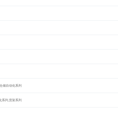
,仓储自动化系列
化系列,货架系列