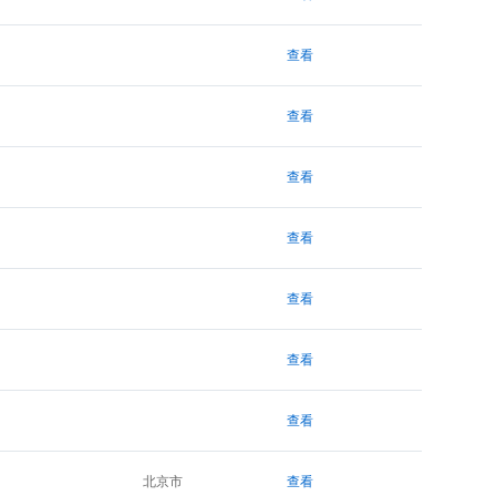
查看
查看
查看
查看
查看
查看
查看
北京市
查看