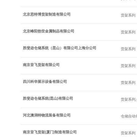
北京思特博货架制造有限公司
货架系列
北京峰阳勃世金属制品有限公司
货架系列
胜斐迩仓储系统（昆山）有限公司上海分公司
货架系列
南京音飞货架有限公司
货架系列
四川科华展示设备有限公司
货架系列
胜斐迩仓储系统(昆山)有限公司
货架系列
河北澳润特物流装备有限公司
仓储自动
南京音飞货架(厦门)制造有限公司
货架系列