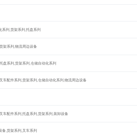
化系列,货架系列,托盘系列
,货架系列,物流周边设备
,托盘系列,货架系列,仓储自动化系列
,叉车配件系列,货架系列,仓储自动化系列,物流周边设备
,叉车配件系列,托盘系列,货架系列,装卸设备
设备,货架系列,叉车系列