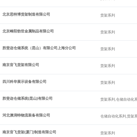
北京思特博货架制造有限公司
货架系列
北京峰阳勃世金属制品有限公司
货架系列
胜斐迩仓储系统（昆山）有限公司上海分公司
货架系列
南京音飞货架有限公司
货架系列
四川科华展示设备有限公司
货架系列
胜斐迩仓储系统(昆山)有限公司
货架系列,仓储自动化
河北澳润特物流装备有限公司
仓储自动化系列,货架
南京音飞货架(厦门)制造有限公司
货架系列