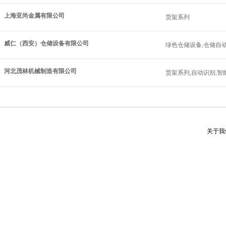
上海亚尚金属有限公司
货架系列
威仁（西安）仓储设备有限公司
绿色仓储设备,仓储自动
河北茂林机械制造有限公司
货架系列,自动识别,智
关于我