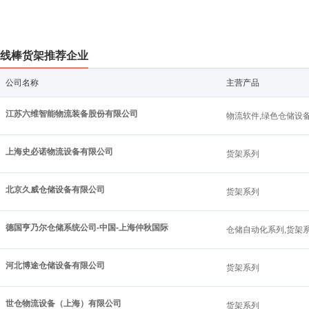
线棒货架推荐企业
公司名称
主营产品
江苏六维智能物流装备股份有限公司
物流软件,绿色仓储设备
上海史必诺物流设备有限公司
货架系列
北京久威仓储设备有限公司
货架系列
德国亨乃尔仓储系统公司-中国-上海仲秋国际
仓储自动化系列,货架
河北博途仓储设备有限公司
货架系列
世仓物流设备（上海）有限公司
货架系列