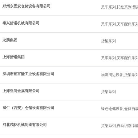
郑州永固安仓储设备有限公司
叉车系列,托盘系列,货
泰兴猎诺机械有限公司
叉车系列,叉车配件系列
龙腾集团
货架系列
上海猎诺集团
叉车系列,叉车配件系列
深圳市锦富隆工业设备有限公司
物流周边设备,货架系列
上海亚尚金属有限公司
货架系列
威仁（西安）仓储设备有限公司
绿色仓储设备,仓储自动
河北茂林机械制造有限公司
货架系列,自动识别,智