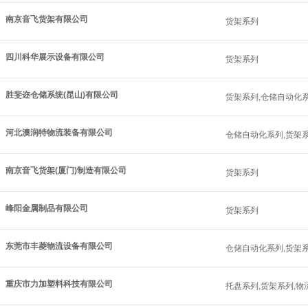
南京音飞货架有限公司
货架系列
四川科华展示设备有限公司
货架系列
胜斐迩仓储系统(昆山)有限公司
货架系列,仓储自动化
河北澳润特物流装备有限公司
仓储自动化系列,货架
南京音飞货架(厦门)制造有限公司
货架系列
峰阳金属制品有限公司
货架系列
东莞市丰菱物流设备有限公司
仓储自动化系列,货架
重庆市力加塑料科技有限公司
托盘系列,货架系列,物