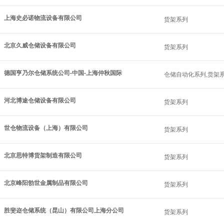
上海史必诺物流设备有限公司
货架系列
北京久威仓储设备有限公司
货架系列
德国亨乃尔仓储系统公司-中国-上海仲秋国际
仓储自动化系列,货架
河北博途仓储设备有限公司
货架系列
世仓物流设备（上海）有限公司
货架系列
北京思特博货架制造有限公司
货架系列
北京峰阳勃世金属制品有限公司
货架系列
胜斐迩仓储系统（昆山）有限公司上海分公司
货架系列