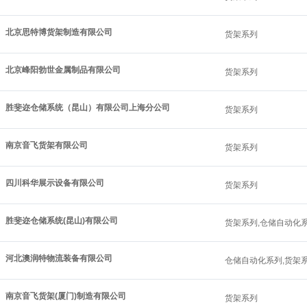
北京思特博货架制造有限公司
货架系列
北京峰阳勃世金属制品有限公司
货架系列
胜斐迩仓储系统（昆山）有限公司上海分公司
货架系列
南京音飞货架有限公司
货架系列
四川科华展示设备有限公司
货架系列
胜斐迩仓储系统(昆山)有限公司
货架系列,仓储自动化
河北澳润特物流装备有限公司
仓储自动化系列,货架
南京音飞货架(厦门)制造有限公司
货架系列