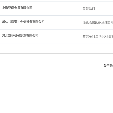
上海亚尚金属有限公司
货架系列
威仁（西安）仓储设备有限公司
绿色仓储设备,仓储自动
河北茂林机械制造有限公司
货架系列,自动识别,智
关于我