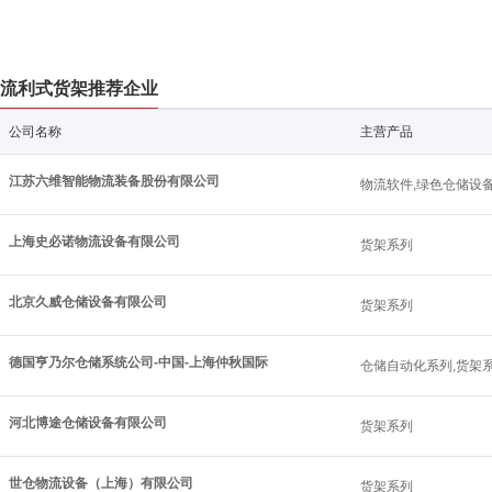
流利式货架推荐企业
公司名称
主营产品
江苏六维智能物流装备股份有限公司
物流软件,绿色仓储设备
上海史必诺物流设备有限公司
货架系列
北京久威仓储设备有限公司
货架系列
德国亨乃尔仓储系统公司-中国-上海仲秋国际
仓储自动化系列,货架
河北博途仓储设备有限公司
货架系列
世仓物流设备（上海）有限公司
货架系列